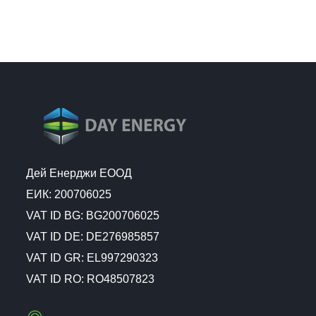
Дей Енерджи ЕООД
ЕИК: 200706025
VAT ID BG: BG200706025
VAT ID DE: DE276985857
VAT ID GR: EL997290323
VAT ID RO: RO48507823