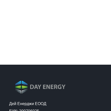
Дей Енерджи ЕООД