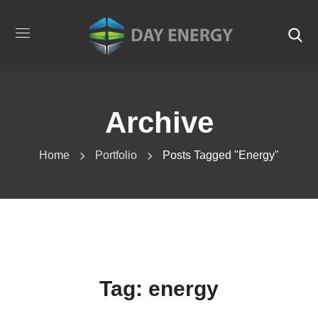
Archive
Home
Portfolio
Posts Tagged "energy"
Tag:
energy